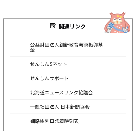
関連リンク
公益財団法人釧新教育芸術振興基
金
せんしんSネット
せんしんサポート
北海道ニュースリンク協議会
一般社団法人 日本新聞協会
釧路駅列車発着時刻表