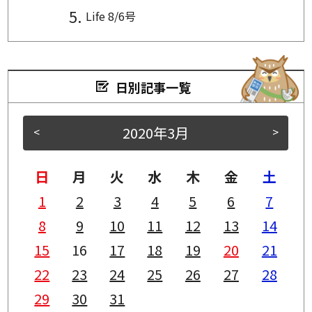
Life 8/6号
日別記事一覧
2020年3月
<
>
日
月
火
水
木
金
土
1
2
3
4
5
6
7
8
9
10
11
12
13
14
15
16
17
18
19
20
21
22
23
24
25
26
27
28
29
30
31