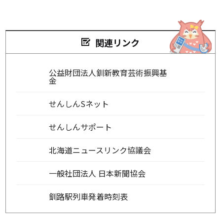
関連リンク
公益財団法人釧新教育芸術振興基
金
せんしんSネット
せんしんサポート
北海道ニュースリンク協議会
一般社団法人 日本新聞協会
釧路駅列車発着時刻表