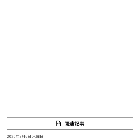
関連記事
2026年8月6日 木曜日