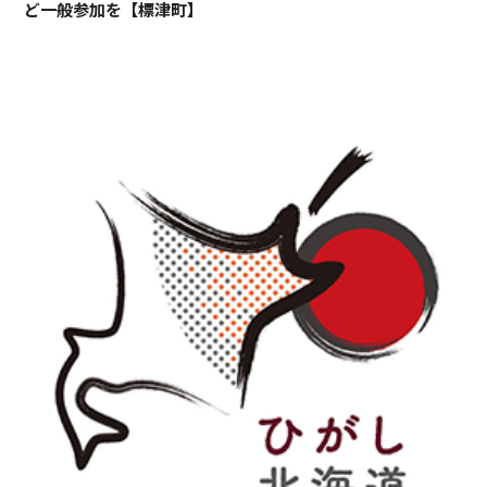
ど一般参加を【標津町】