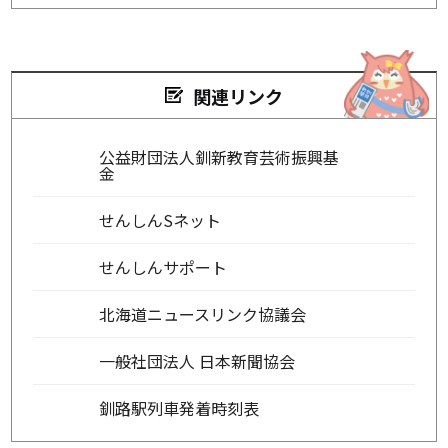
関連リンク
公益財団法人釧新教育芸術振興基
金
せんしんSネット
せんしんサポート
北海道ニュースリンク協議会
一般社団法人 日本新聞協会
釧路駅列車発着時刻表