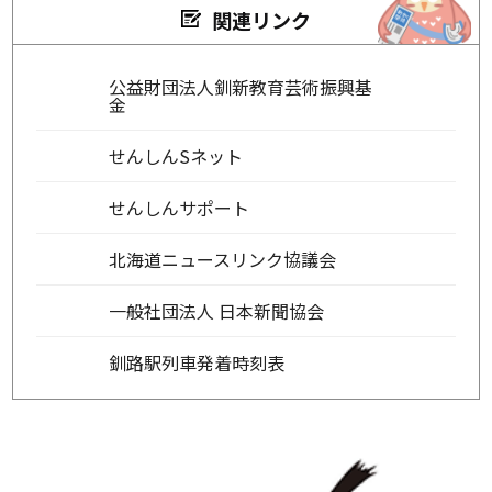
関連リンク
公益財団法人釧新教育芸術振興基
金
せんしんSネット
せんしんサポート
北海道ニュースリンク協議会
一般社団法人 日本新聞協会
釧路駅列車発着時刻表