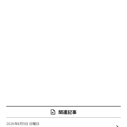
関連記事
2026年8月9日 日曜日