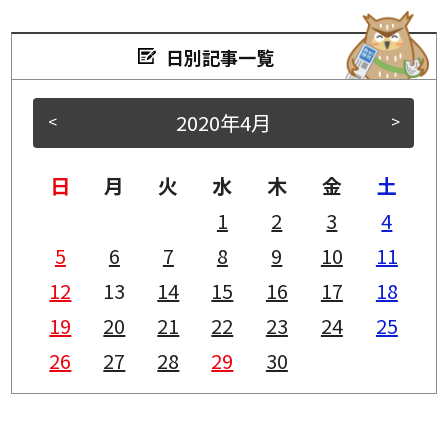
日別記事一覧
2020年4月
<
>
日
月
火
水
木
金
土
1
2
3
4
5
6
7
8
9
10
11
12
13
14
15
16
17
18
19
20
21
22
23
24
25
26
27
28
29
30