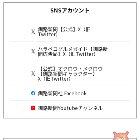
SNSアカウント
釧路新聞【公式】X（旧
Twitter）
ハラペコグルメガイド【釧路新
聞広告局】X（旧Twitter）
【公式】オクロウ・メクロウ
【釧路新聞キャラクター】
X（旧Twitter）
釧路新聞社 Facebook
釧路新聞Youtubeチャンネル