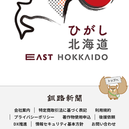
会社案内
特定商取引法に基づく表記
利用規約
プライバシーポリシー
著作物使用申込
後援依頼
DX推進
情報セキュリティ基本方針
お問い合わせ