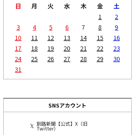
日
月
火
水
木
金
土
1
2
3
4
5
6
7
8
9
10
11
12
13
14
15
16
17
18
19
20
21
22
23
24
25
26
27
28
29
30
31
SNSアカウント
釧路新聞【公式】X（旧
Twitter）