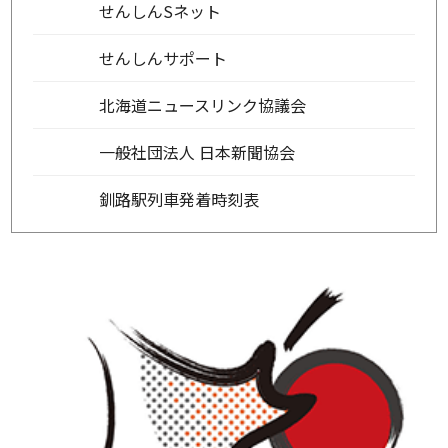
せんしんSネット
せんしんサポート
北海道ニュースリンク協議会
一般社団法人 日本新聞協会
釧路駅列車発着時刻表