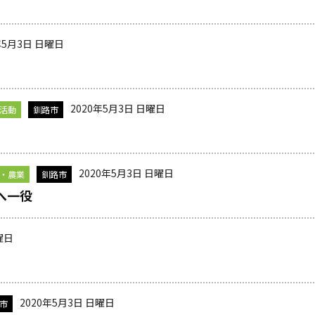
年5月3日 日曜日
2020年5月3日 日曜日
活動
釧路市
2020年5月3日 日曜日
・農業
釧路市
へ一役
曜日
2020年5月3日 日曜日
市