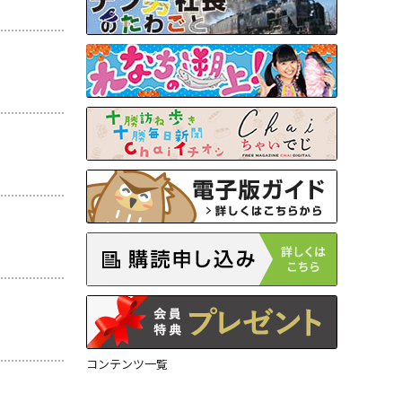
コンテンツ一覧