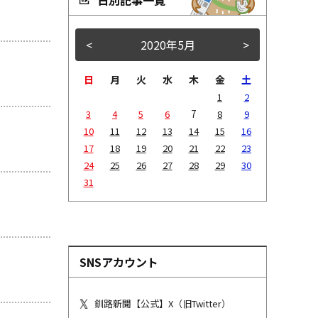
<
2020年5月
>
日
月
火
水
木
金
土
1
2
7
3
4
5
6
8
9
10
11
12
13
14
15
16
17
18
19
20
21
22
23
24
25
26
27
28
29
30
31
SNSアカウント
釧路新聞【公式】X（旧Twitter）