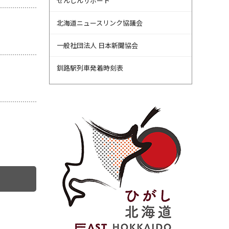
せんしんサポート
北海道ニュースリンク協議会
一般社団法人 日本新聞協会
釧路駅列車発着時刻表