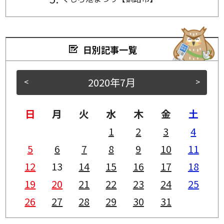
日別記事一覧
2020年7月
<
>
日
月
火
水
木
金
土
1
2
3
4
5
6
7
8
9
10
11
12
13
14
15
16
17
18
19
20
21
22
23
24
25
26
27
28
29
30
31