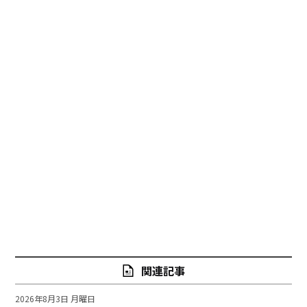
関連記事
2026年8月3日 月曜日