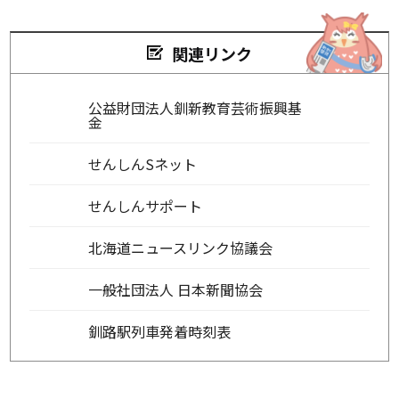
関連リンク
公益財団法人釧新教育芸術振興基
金
せんしんSネット
せんしんサポート
北海道ニュースリンク協議会
一般社団法人 日本新聞協会
釧路駅列車発着時刻表