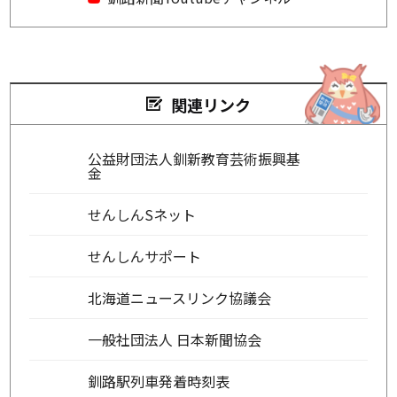
関連リンク
公益財団法人釧新教育芸術振興基
金
せんしんSネット
せんしんサポート
北海道ニュースリンク協議会
一般社団法人 日本新聞協会
釧路駅列車発着時刻表