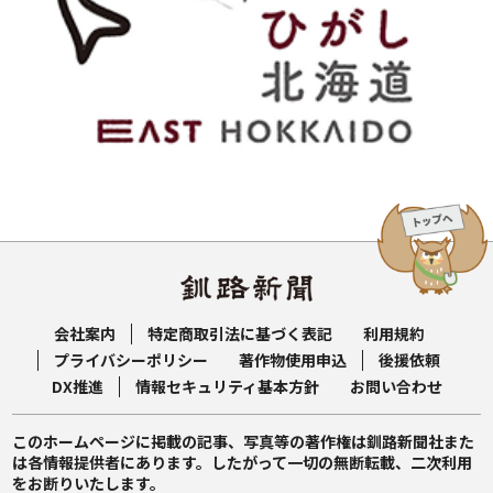
会社案内
特定商取引法に基づく表記
利用規約
プライバシーポリシー
著作物使用申込
後援依頼
DX推進
情報セキュリティ基本方針
お問い合わせ
このホームページに掲載の記事、写真等の著作権は釧路新聞社また
は各情報提供者にあります。したがって一切の無断転載、二次利用
をお断りいたします。