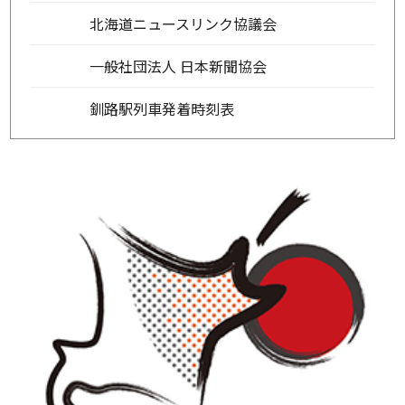
北海道ニュースリンク協議会
一般社団法人 日本新聞協会
釧路駅列車発着時刻表