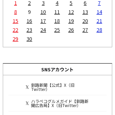
1
2
3
4
5
6
7
8
9
10
11
12
13
14
15
16
17
18
19
20
21
22
23
24
25
26
27
28
29
30
SNSアカウント
釧路新聞【公式】X（旧
Twitter）
ハラペコグルメガイド【釧路新
聞広告局】X（旧Twitter）