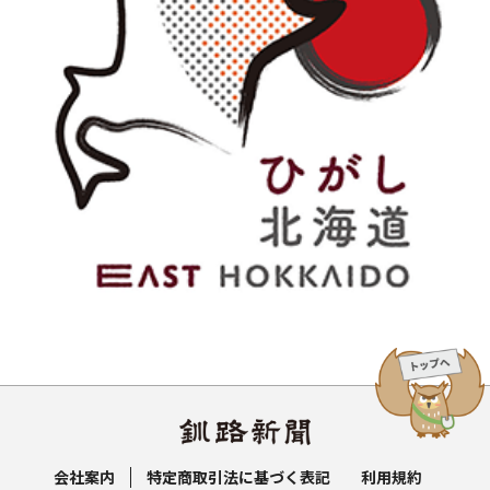
会社案内
特定商取引法に基づく表記
利用規約