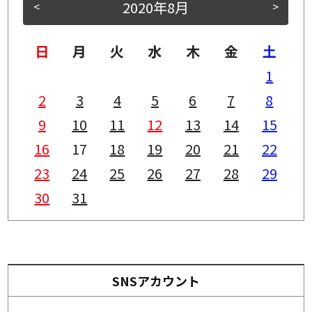
2020年8月
<
>
日
月
火
水
木
金
土
1
2
3
4
5
6
7
8
9
10
11
12
13
14
15
16
17
18
19
20
21
22
23
24
25
26
27
28
29
30
31
SNSアカウント