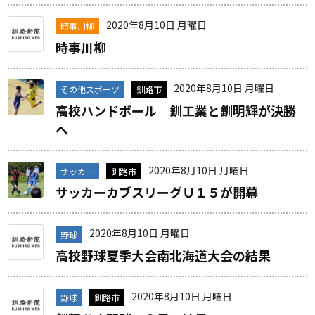
2020年8月10日 月曜日
時事川柳
時事川柳
2020年8月10日 月曜日
その他スポーツ
釧路市
高校ハンドボール 釧工業と釧明輝が決勝
へ
2020年8月10日 月曜日
サッカー
釧路市
サッカーカブスリーグＵ１５が開幕
2020年8月10日 月曜日
野球
高校野球夏季大会南北海道大会の結果
2020年8月10日 月曜日
野球
釧路市