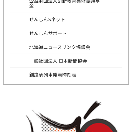
公益財団法人釧新教育芸術振興基
金
せんしんSネット
せんしんサポート
北海道ニュースリンク協議会
一般社団法人 日本新聞協会
釧路駅列車発着時刻表