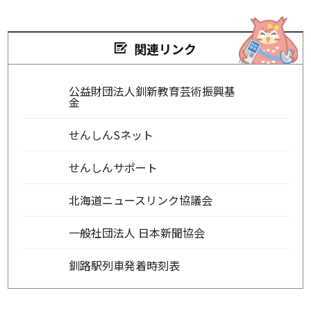
関連リンク
公益財団法人釧新教育芸術振興基
金
せんしんSネット
せんしんサポート
北海道ニュースリンク協議会
一般社団法人 日本新聞協会
釧路駅列車発着時刻表