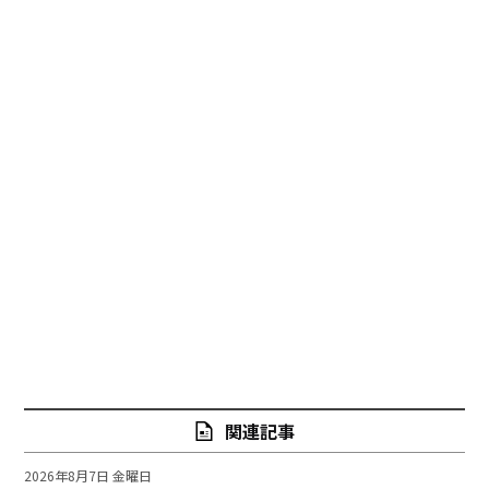
関連記事
2026年8月7日 金曜日