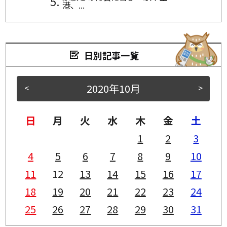
港、...
日別記事一覧
2020年10月
<
>
日
月
火
水
木
金
土
1
2
3
4
5
6
7
8
9
10
11
12
13
14
15
16
17
18
19
20
21
22
23
24
25
26
27
28
29
30
31