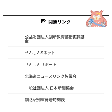
関連リンク
公益財団法人釧新教育芸術振興基
金
せんしんSネット
せんしんサポート
北海道ニュースリンク協議会
一般社団法人 日本新聞協会
釧路駅列車発着時刻表