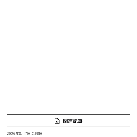
関連記事
2026年8月7日 金曜日