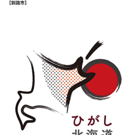
【釧路市】