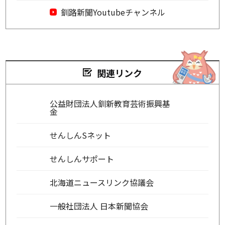
釧路新聞Youtubeチャンネル
関連リンク
公益財団法人釧新教育芸術振興基
金
せんしんSネット
せんしんサポート
北海道ニュースリンク協議会
一般社団法人 日本新聞協会