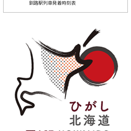
釧路駅列車発着時刻表