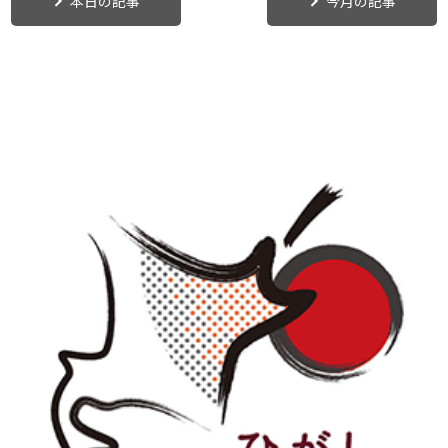
本日の記事
今月の記事