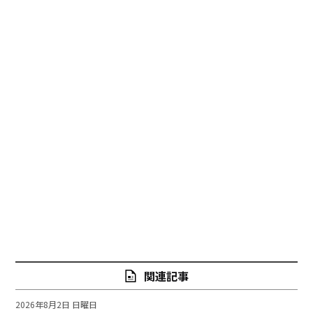
関連記事
2026年8月2日 日曜日