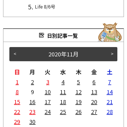
Life 8/6号
日別記事一覧
2020年11月
<
>
日
月
火
水
木
金
土
1
2
3
4
5
6
7
8
9
10
11
12
13
14
15
16
17
18
19
20
21
22
23
24
25
26
27
28
29
30