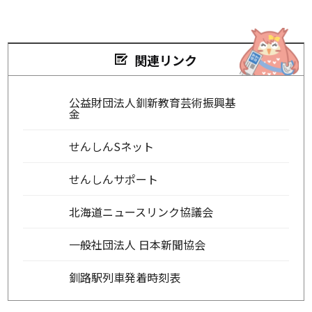
関連リンク
公益財団法人釧新教育芸術振興基
金
せんしんSネット
せんしんサポート
北海道ニュースリンク協議会
一般社団法人 日本新聞協会
釧路駅列車発着時刻表