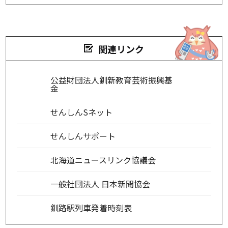
関連リンク
公益財団法人釧新教育芸術振興基
金
せんしんSネット
せんしんサポート
北海道ニュースリンク協議会
一般社団法人 日本新聞協会
釧路駅列車発着時刻表