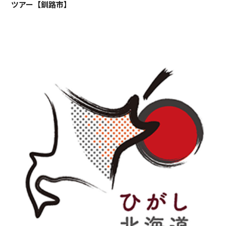
ツアー【釧路市】