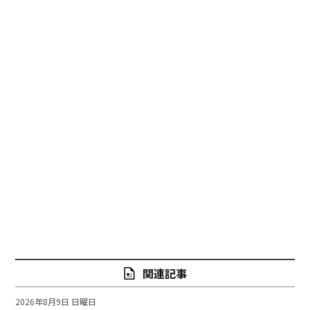
関連記事
2026年8月9日 日曜日