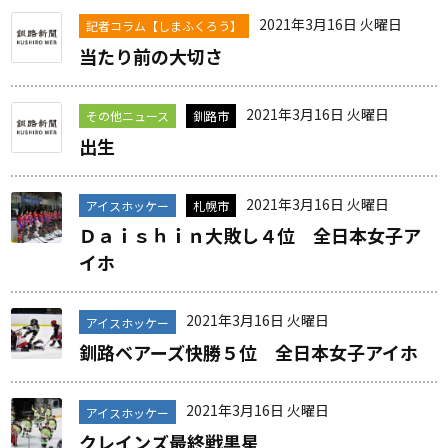
2021年3月16日 火曜日
記者コラム【しまふくろう】
当たり前の大切さ
2021年3月16日 火曜日
その他ニュース
釧路市
出生
2021年3月16日 火曜日
アイスホッケー
札幌市
Ｄａｉｓｈｉｎ大敗し４位 全日本女子ア
イホ
2021年3月16日 火曜日
アイスホッケー
釧路ベアーズ快勝５位 全日本女子アイホ
2021年3月16日 火曜日
アイスホッケー
クレインズ最終戦黒星