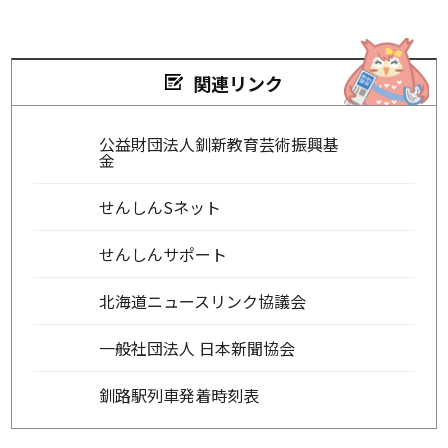
関連リンク
公益財団法人釧新教育芸術振興基
金
せんしんSネット
せんしんサポート
北海道ニュースリンク協議会
一般社団法人 日本新聞協会
釧路駅列車発着時刻表