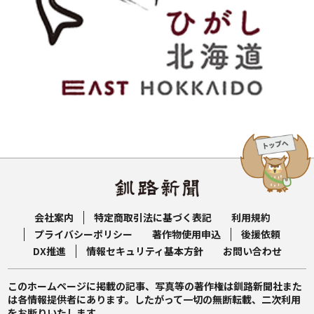
会社案内
特定商取引法に基づく表記
利用規約
プライバシーポリシー
著作物使用申込
後援依頼
DX推進
情報セキュリティ基本方針
お問い合わせ
このホームページに掲載の記事、写真等の著作権は釧路新聞社また
は各情報提供者にあります。したがって一切の無断転載、二次利用
をお断りいたします。