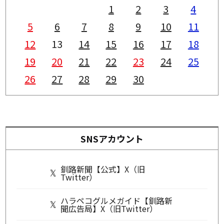
1
2
3
4
5
6
7
8
9
10
11
12
13
14
15
16
17
18
19
20
21
22
23
24
25
26
27
28
29
30
SNSアカウント
釧路新聞【公式】X（旧
Twitter）
ハラペコグルメガイド【釧路新
聞広告局】X（旧Twitter）