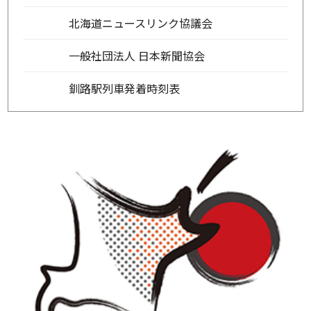
北海道ニュースリンク協議会
一般社団法人 日本新聞協会
釧路駅列車発着時刻表