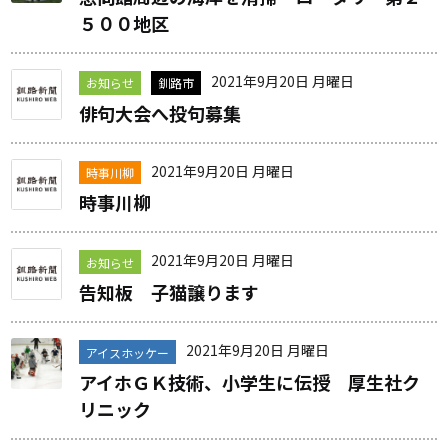
５００地区
2021年9月20日 月曜日
お知らせ
釧路市
俳句大会へ投句募集
2021年9月20日 月曜日
時事川柳
時事川柳
2021年9月20日 月曜日
お知らせ
告知板 子猫譲ります
2021年9月20日 月曜日
アイスホッケー
アイホＧＫ技術、小学生に伝授 厚生社ク
リニック