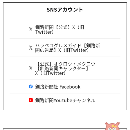
SNSアカウント
釧路新聞【公式】X（旧
Twitter）
ハラペコグルメガイド【釧路新
聞広告局】X（旧Twitter）
【公式】オクロウ・メクロウ
【釧路新聞キャラクター】
X（旧Twitter）
釧路新聞社 Facebook
釧路新聞Youtubeチャンネル