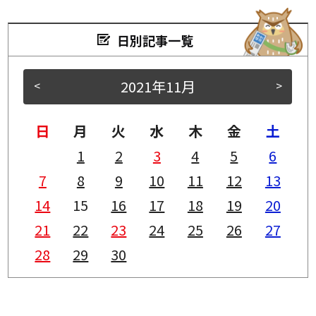
日別記事一覧
2021年11月
<
>
日
月
火
水
木
金
土
1
2
3
4
5
6
7
8
9
10
11
12
13
14
15
16
17
18
19
20
21
22
23
24
25
26
27
28
29
30