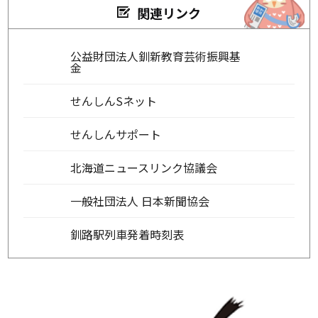
関連リンク
公益財団法人釧新教育芸術振興基
金
せんしんSネット
せんしんサポート
北海道ニュースリンク協議会
一般社団法人 日本新聞協会
釧路駅列車発着時刻表