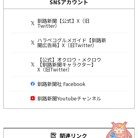
SNSアカウント
釧路新聞【公式】X（旧
Twitter）
ハラペコグルメガイド【釧路新
聞広告局】X（旧Twitter）
【公式】オクロウ・メクロウ
【釧路新聞キャラクター】
X（旧Twitter）
釧路新聞社 Facebook
釧路新聞Youtubeチャンネル
関連リンク