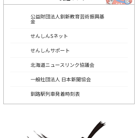
公益財団法人釧新教育芸術振興基
金
せんしんSネット
せんしんサポート
北海道ニュースリンク協議会
一般社団法人 日本新聞協会
釧路駅列車発着時刻表