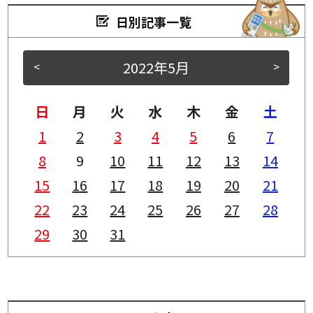
日別記事一覧
2022年5月
<
>
日
月
火
水
木
金
土
1
2
3
4
5
6
7
8
9
10
11
12
13
14
15
16
17
18
19
20
21
22
23
24
25
26
27
28
29
30
31