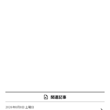
関連記事
2026年8月8日 土曜日