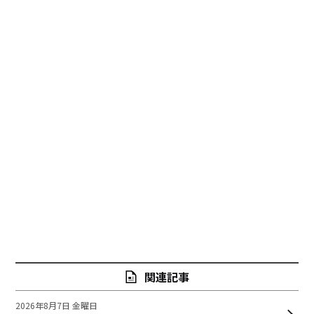
関連記事
2026年8月7日 金曜日