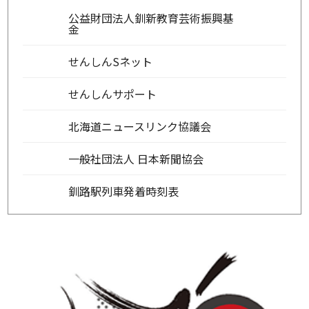
公益財団法人釧新教育芸術振興基
金
せんしんSネット
せんしんサポート
北海道ニュースリンク協議会
一般社団法人 日本新聞協会
釧路駅列車発着時刻表