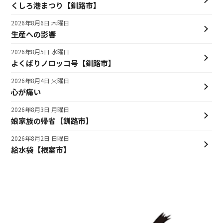
くしろ港まつり【釧路市】
2026年8月6日 木曜日
生産への影響
2026年8月5日 水曜日
よくばりノロッコ号【釧路市】
2026年8月4日 火曜日
心が痛い
2026年8月3日 月曜日
娘家族の帰省【釧路市】
2026年8月2日 日曜日
給水袋【根室市】