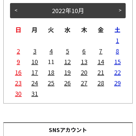
2022年10月
<
>
日
月
火
水
木
金
土
1
2
3
4
5
6
7
8
9
10
11
12
13
14
15
16
17
18
19
20
21
22
23
24
25
26
27
28
29
30
31
SNSアカウント