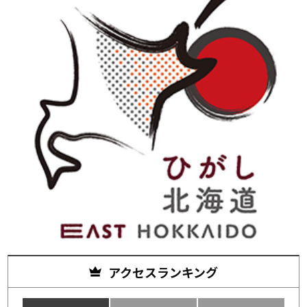
アクセスランキング