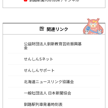
関連リンク
公益財団法人釧新教育芸術振興基
金
せんしんSネット
せんしんサポート
北海道ニュースリンク協議会
一般社団法人 日本新聞協会
釧路駅列車発着時刻表