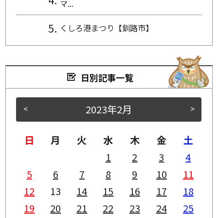
マ...
くしろ港まつり【釧路市】
日別記事一覧
2023年2月
<
>
日
月
火
水
木
金
土
1
2
3
4
5
6
7
8
9
10
11
12
13
14
15
16
17
18
19
20
21
22
23
24
25