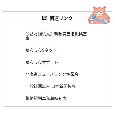
関連リンク
公益財団法人釧新教育芸術振興基
金
せんしんSネット
せんしんサポート
北海道ニュースリンク協議会
一般社団法人 日本新聞協会
釧路駅列車発着時刻表