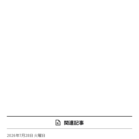
関連記事
2026年7月28日 火曜日