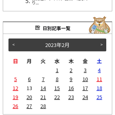
り...
日別記事一覧
2023年2月
<
>
日
月
火
水
木
金
土
1
2
3
4
5
6
7
8
9
10
11
12
13
14
15
16
17
18
19
20
21
22
23
24
25
26
27
28