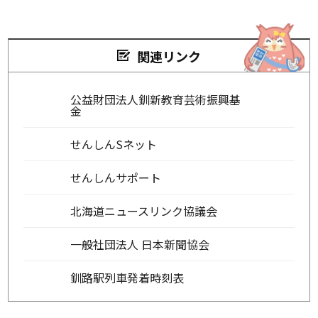
関連リンク
公益財団法人釧新教育芸術振興基
金
せんしんSネット
せんしんサポート
北海道ニュースリンク協議会
一般社団法人 日本新聞協会
釧路駅列車発着時刻表