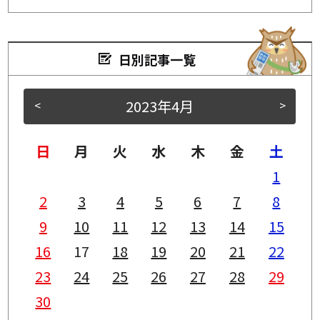
日別記事一覧
2023年4月
<
>
日
月
火
水
木
金
土
1
2
3
4
5
6
7
8
9
10
11
12
13
14
15
16
17
18
19
20
21
22
23
24
25
26
27
28
29
30