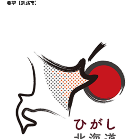
要望【釧路市】