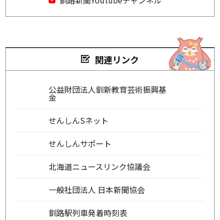
関連リンク
公益財団法人釧新教育芸術振興基
金
せんしんSネット
せんしんサポート
北海道ニュースリンク協議会
一般社団法人 日本新聞協会
釧路駅列車発着時刻表