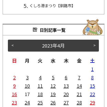
くしろ港まつり【釧路市】
日別記事一覧
2023年4月
<
>
日
月
火
水
木
金
土
1
2
3
4
5
6
7
8
9
10
11
12
13
14
15
16
17
18
19
20
21
22
23
24
25
26
27
28
29