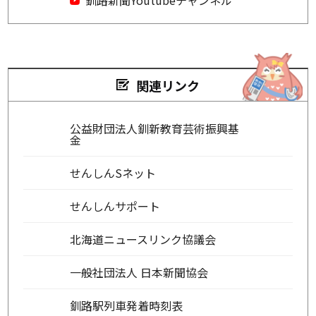
関連リンク
公益財団法人釧新教育芸術振興基
金
せんしんSネット
せんしんサポート
北海道ニュースリンク協議会
一般社団法人 日本新聞協会
釧路駅列車発着時刻表