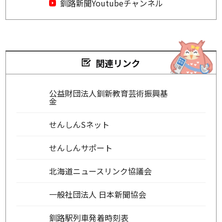
釧路新聞Youtubeチャンネル
関連リンク
公益財団法人釧新教育芸術振興基
金
せんしんSネット
せんしんサポート
北海道ニュースリンク協議会
一般社団法人 日本新聞協会
釧路駅列車発着時刻表