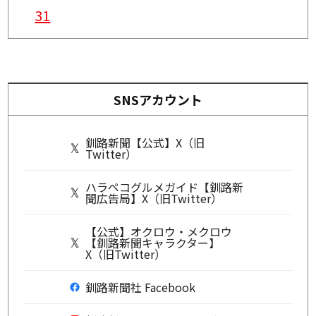
31
SNSアカウント
釧路新聞【公式】X（旧
Twitter）
ハラペコグルメガイド【釧路新
聞広告局】X（旧Twitter）
【公式】オクロウ・メクロウ
【釧路新聞キャラクター】
X（旧Twitter）
釧路新聞社 Facebook