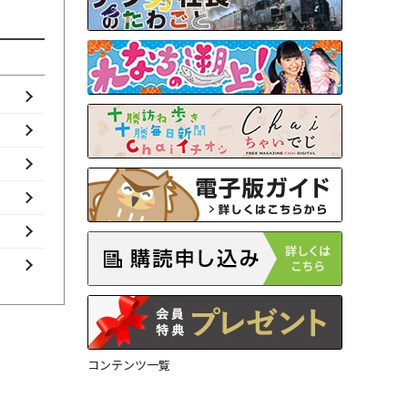
コンテンツ一覧