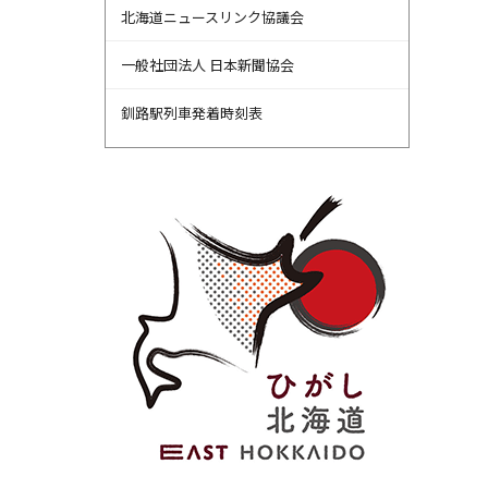
北海道ニュースリンク協議会
一般社団法人 日本新聞協会
釧路駅列車発着時刻表