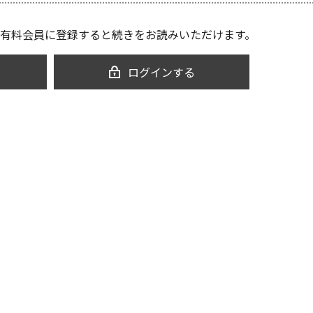
有料会員に登録すると続きをお読みいただけます。
ログインする