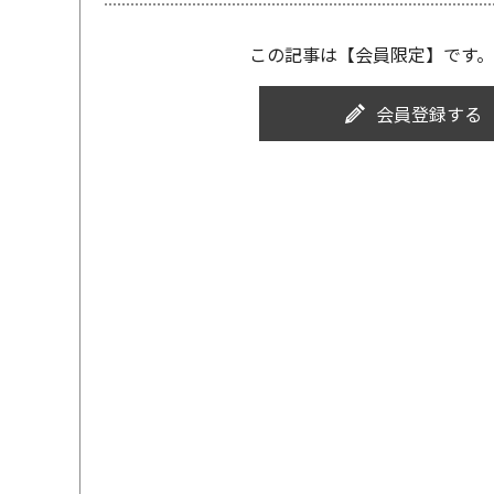
この記事は【会員限定】です。
会員登録する