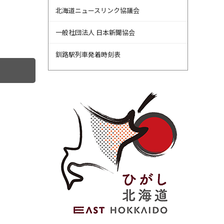
北海道ニュースリンク協議会
一般社団法人 日本新聞協会
釧路駅列車発着時刻表