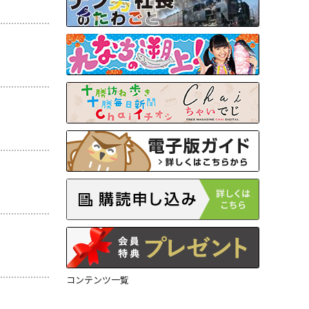
コンテンツ一覧