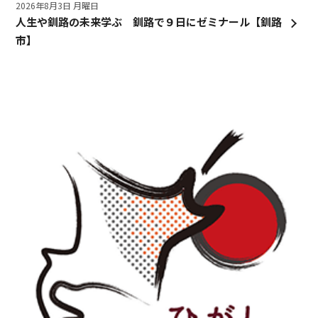
2026年8月3日 月曜日
人生や釧路の未来学ぶ 釧路で９日にゼミナール【釧路
市】