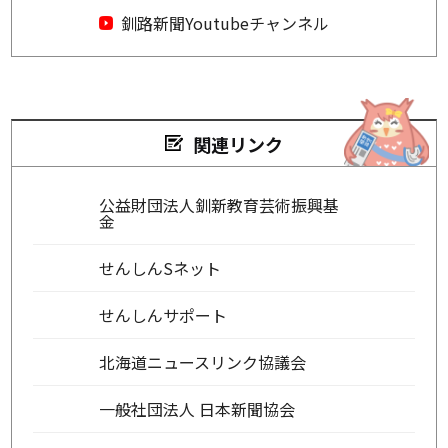
釧路新聞Youtubeチャンネル
関連リンク
公益財団法人釧新教育芸術振興基
金
せんしんSネット
せんしんサポート
北海道ニュースリンク協議会
一般社団法人 日本新聞協会