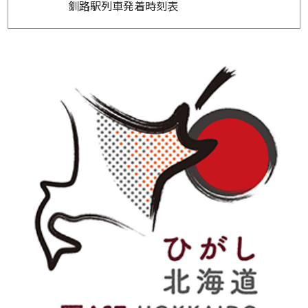
釧路駅列車発着時刻表