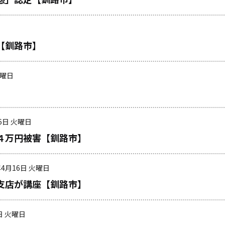
【釧路市】
火曜日
16日 火曜日
４万円被害【釧路市】
年4月16日 火曜日
支店が講座【釧路市】
日 火曜日