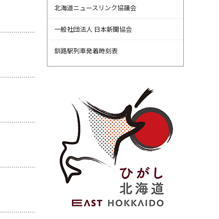
北海道ニュースリンク協議会
一般社団法人 日本新聞協会
釧路駅列車発着時刻表