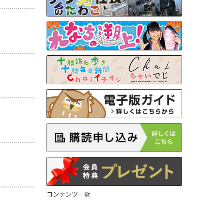
コンテンツ一覧