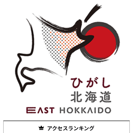
アクセスランキング