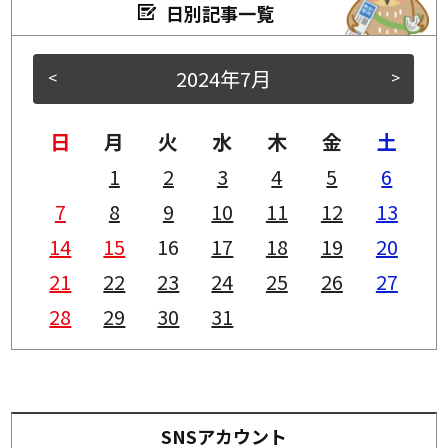
日別記事一覧
2024年7月
<
>
日
月
火
水
木
金
土
1
2
3
4
5
6
7
8
9
10
11
12
13
14
15
16
17
18
19
20
21
22
23
24
25
26
27
28
29
30
31
SNSアカウント