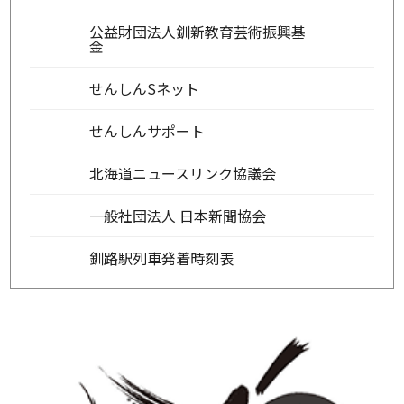
公益財団法人釧新教育芸術振興基
金
せんしんSネット
せんしんサポート
北海道ニュースリンク協議会
一般社団法人 日本新聞協会
釧路駅列車発着時刻表