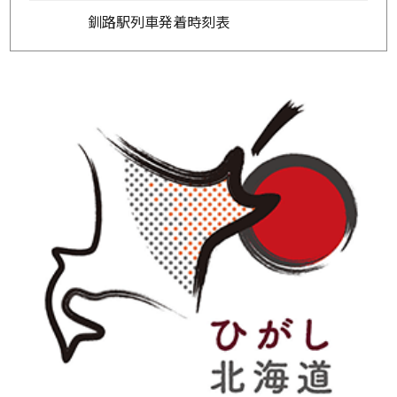
釧路駅列車発着時刻表