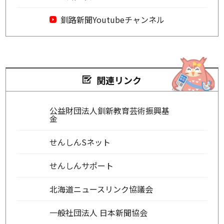
釧路新聞Youtubeチャンネル
関連リンク
公益財団法人釧新教育芸術振興基
金
せんしんSネット
せんしんサポート
北海道ニュースリンク協議会
一般社団法人 日本新聞協会