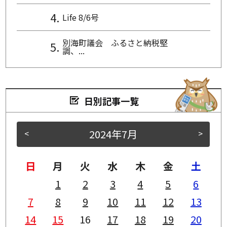
Life 8/6号
別海町議会 ふるさと納税堅
調、...
日別記事一覧
2024年7月
<
>
日
月
火
水
木
金
土
1
2
3
4
5
6
7
8
9
10
11
12
13
14
15
16
17
18
19
20