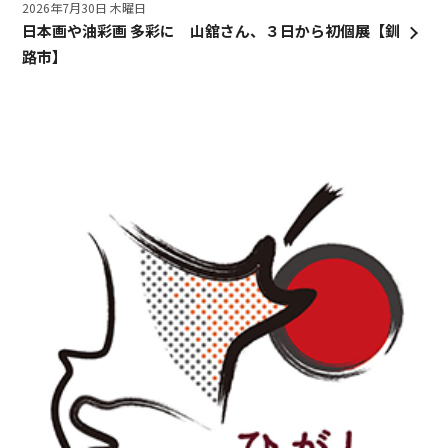
2026年7月30日 木曜日
日本画や油彩画 多彩に 山舘さん、３日から初個展【釧
路市】