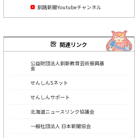
釧路新聞Youtubeチャンネル
関連リンク
公益財団法人釧新教育芸術振興基
金
せんしんSネット
せんしんサポート
北海道ニュースリンク協議会
一般社団法人 日本新聞協会