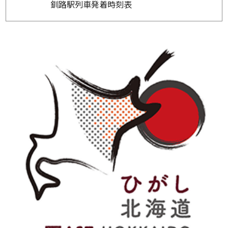
釧路駅列車発着時刻表