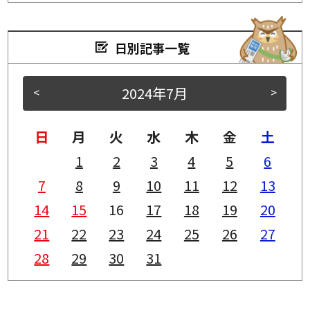
日別記事一覧
2024年7月
<
>
日
月
火
水
木
金
土
1
2
3
4
5
6
7
8
9
10
11
12
13
14
15
16
17
18
19
20
21
22
23
24
25
26
27
28
29
30
31