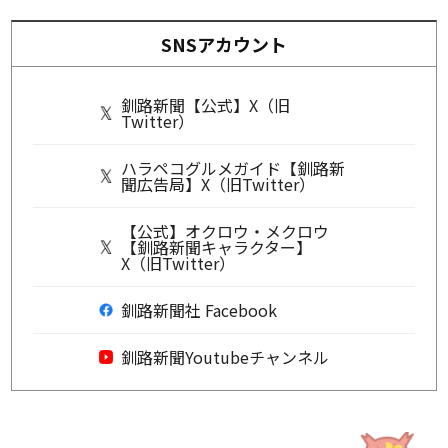
SNSアカウント
釧路新聞【公式】X（旧
Twitter）
ハラペコグルメガイド【釧路新
聞広告局】X（旧Twitter）
【公式】オクロウ・メクロウ
【釧路新聞キャラクター】
X（旧Twitter）
釧路新聞社 Facebook
釧路新聞Youtubeチャンネル