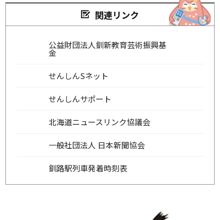
関連リンク
公益財団法人釧新教育芸術振興基
金
せんしんSネット
せんしんサポート
北海道ニュースリンク協議会
一般社団法人 日本新聞協会
釧路駅列車発着時刻表