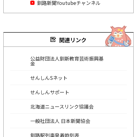
釧路新聞Youtubeチャンネル
関連リンク
公益財団法人釧新教育芸術振興基
金
せんしんSネット
せんしんサポート
北海道ニュースリンク協議会
一般社団法人 日本新聞協会
釧路駅列車発着時刻表