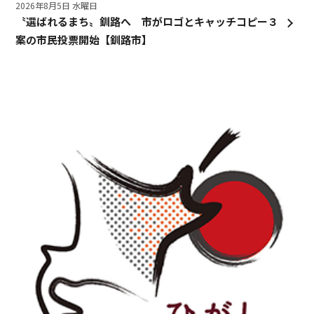
2026年8月5日 水曜日
〝選ばれるまち〟釧路へ 市がロゴとキャッチコピー３
案の市民投票開始【釧路市】