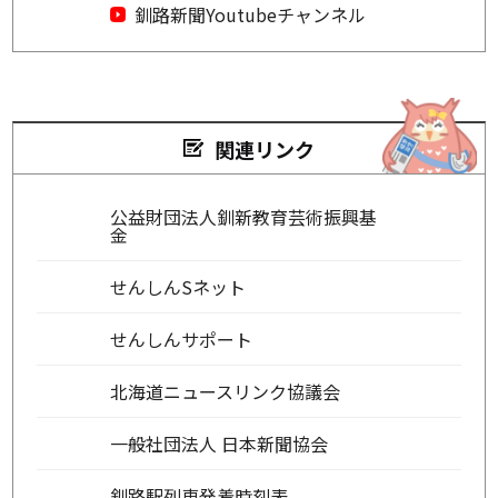
釧路新聞Youtubeチャンネル
関連リンク
公益財団法人釧新教育芸術振興基
金
せんしんSネット
せんしんサポート
北海道ニュースリンク協議会
一般社団法人 日本新聞協会
釧路駅列車発着時刻表