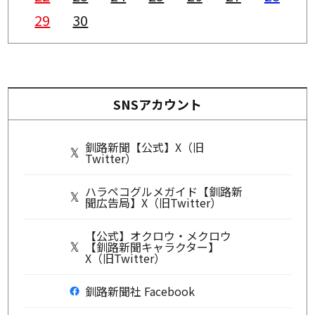
29
30
SNSアカウント
釧路新聞【公式】X（旧
Twitter）
ハラペコグルメガイド【釧路新
聞広告局】X（旧Twitter）
【公式】オクロウ・メクロウ
【釧路新聞キャラクター】
X（旧Twitter）
釧路新聞社 Facebook