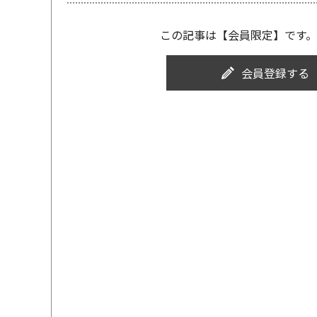
この記事は【会員限定】です。
会員登録する