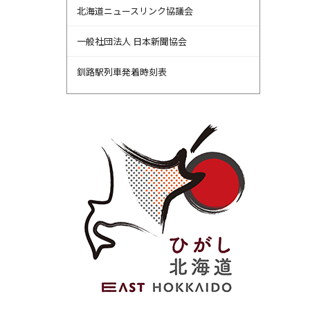
北海道ニュースリンク協議会
一般社団法人 日本新聞協会
釧路駅列車発着時刻表