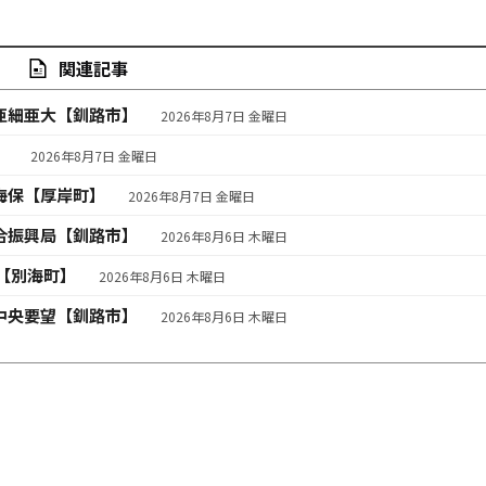
関連記事
亜細亜大【釧路市】
2026年8月7日 金曜日
】
2026年8月7日 金曜日
海保【厚岸町】
2026年8月7日 金曜日
合振興局【釧路市】
2026年8月6日 木曜日
【別海町】
2026年8月6日 木曜日
中央要望【釧路市】
2026年8月6日 木曜日