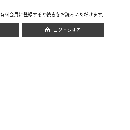
有料会員に登録すると続きをお読みいただけます。
ログインする