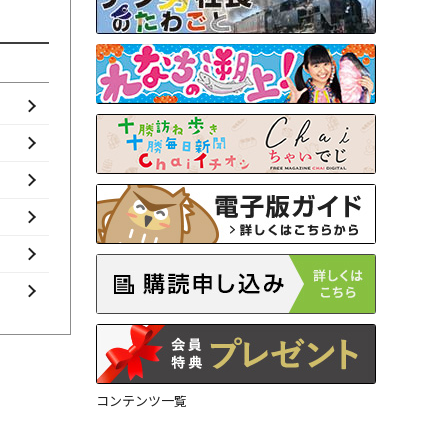
コンテンツ一覧