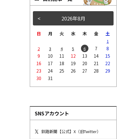
<
2026年8月
>
日
月
火
水
木
金
土
1
7
8
2
3
4
5
6
9
10
11
12
13
14
15
16
17
18
19
20
21
22
23
24
25
26
27
28
29
30
31
SNSアカウント
釧路新聞【公式】X（旧Twitter）