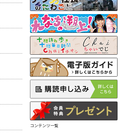
コンテンツ一覧