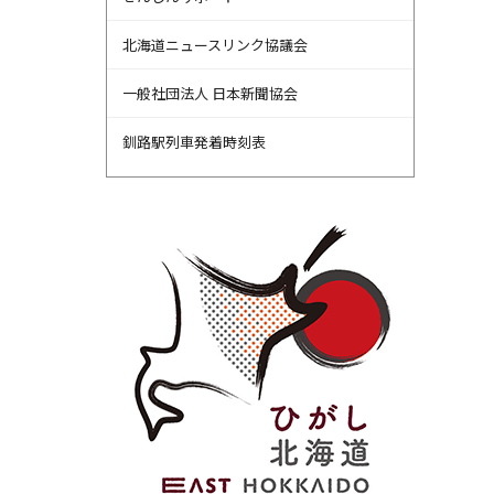
北海道ニュースリンク協議会
一般社団法人 日本新聞協会
釧路駅列車発着時刻表