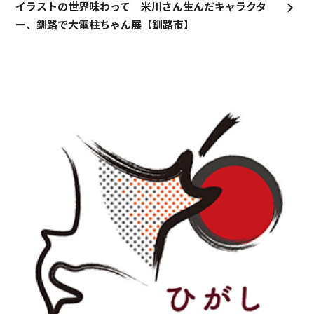
イラストの世界味わって 米川さん生んだキャラクタ
ー、釧路で大電柱ちゃん展【釧路市】