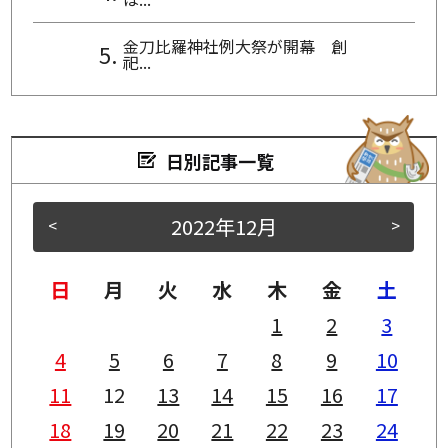
金刀比羅神社例大祭が開幕 創
祀...
日別記事一覧
2022年12月
<
>
日
月
火
水
木
金
土
1
2
3
4
5
6
7
8
9
10
11
12
13
14
15
16
17
18
19
20
21
22
23
24