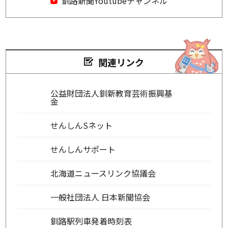
釧路新聞Youtubeチャンネル
関連リンク
公益財団法人釧新教育芸術振興基
金
せんしんSネット
せんしんサポート
北海道ニュースリンク協議会
一般社団法人 日本新聞協会
釧路駅列車発着時刻表