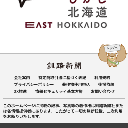
会社案内
特定商取引法に基づく表記
利用規約
プライバシーポリシー
著作物使用申込
後援依頼
DX推進
情報セキュリティ基本方針
お問い合わせ
このホームページに掲載の記事、写真等の著作権は釧路新聞社また
は各情報提供者にあります。したがって一切の無断転載、二次利用
をお断りいたします。