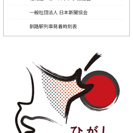
一般社団法人 日本新聞協会
釧路駅列車発着時刻表