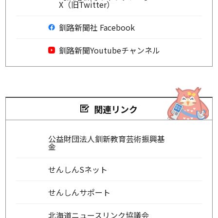
X（旧Twitter）
釧路新聞社 Facebook
釧路新聞Youtubeチャンネル
関連リンク
公益財団法人釧新教育芸術振興基
金
せんしんSネット
せんしんサポート
北海道ニュースリンク協議会