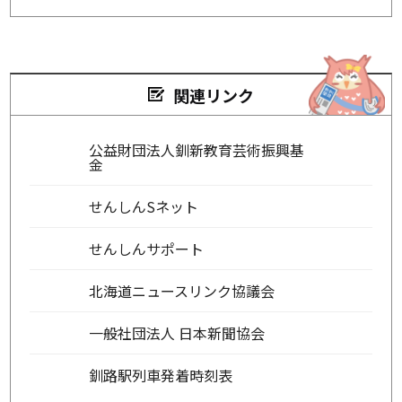
関連リンク
公益財団法人釧新教育芸術振興基
金
せんしんSネット
せんしんサポート
北海道ニュースリンク協議会
一般社団法人 日本新聞協会
釧路駅列車発着時刻表