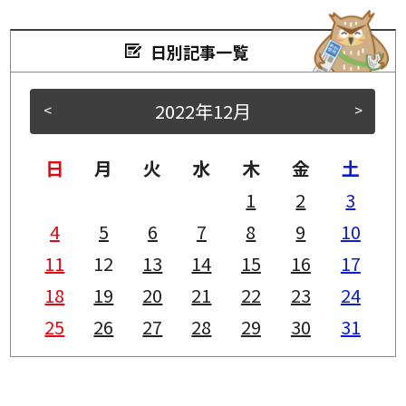
日別記事一覧
2022年12月
<
>
日
月
火
水
木
金
土
1
2
3
4
5
6
7
8
9
10
11
12
13
14
15
16
17
18
19
20
21
22
23
24
25
26
27
28
29
30
31