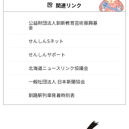
関連リンク
公益財団法人釧新教育芸術振興基
金
せんしんSネット
せんしんサポート
北海道ニュースリンク協議会
一般社団法人 日本新聞協会
釧路駅列車発着時刻表