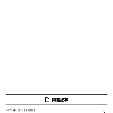
関連記事
2026年8月9日 日曜日