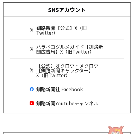
SNSアカウント
釧路新聞【公式】X（旧
Twitter）
ハラペコグルメガイド【釧路新
聞広告局】X（旧Twitter）
【公式】オクロウ・メクロウ
【釧路新聞キャラクター】
X（旧Twitter）
釧路新聞社 Facebook
釧路新聞Youtubeチャンネル