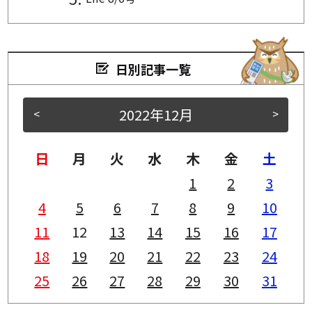
日別記事一覧
2022年12月
<
>
日
月
火
水
木
金
土
1
2
3
4
5
6
7
8
9
10
11
12
13
14
15
16
17
18
19
20
21
22
23
24
25
26
27
28
29
30
31