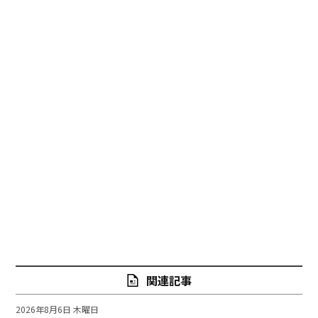
関連記事
2026年8月6日 木曜日