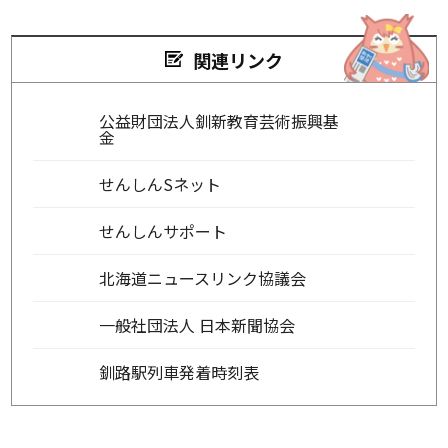
関連リンク
公益財団法人釧新教育芸術振興基
金
せんしんSネット
せんしんサポート
北海道ニュースリンク協議会
一般社団法人 日本新聞協会
釧路駅列車発着時刻表