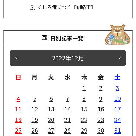
くしろ港まつり【釧路市】
日別記事一覧
2022年12月
<
>
日
月
火
水
木
金
土
1
2
3
4
5
6
7
8
9
10
11
12
13
14
15
16
17
18
19
20
21
22
23
24
25
26
27
28
29
30
31