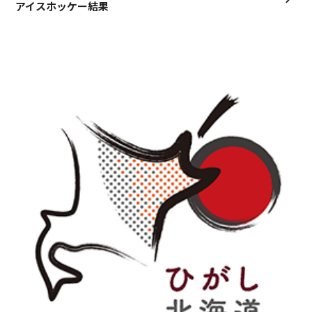
アイスホッケー結果