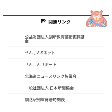
関連リンク
公益財団法人釧新教育芸術振興基
金
せんしんSネット
せんしんサポート
北海道ニュースリンク協議会
一般社団法人 日本新聞協会
釧路駅列車発着時刻表