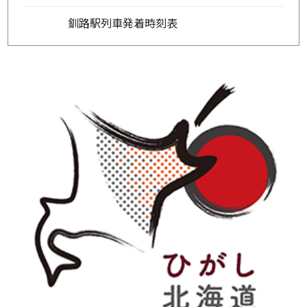
釧路駅列車発着時刻表