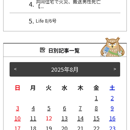
共同住宅で火災、搬送男性死亡
【...
Life 8/6号
日別記事一覧
2025年8月
<
>
日
月
火
水
木
金
土
1
2
3
4
5
6
7
8
9
10
11
12
13
14
15
16
17
18
19
20
21
22
23