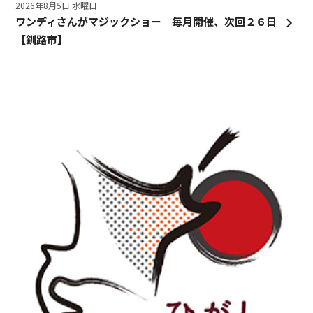
2026年8月5日 水曜日
ワンディさんがマジックショー 毎月開催、次回２６日
【釧路市】