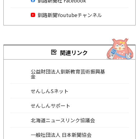
釧路新聞社 Facebook
釧路新聞Youtubeチャンネル
関連リンク
公益財団法人釧新教育芸術振興基
金
せんしんSネット
せんしんサポート
北海道ニュースリンク協議会
一般社団法人 日本新聞協会