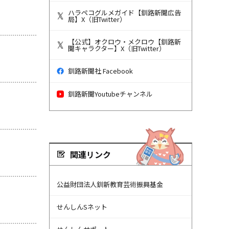
ハラペコグルメガイド【釧路新聞広告
局】X（旧Twitter）
【公式】オクロウ・メクロウ【釧路新
聞キャラクター】X（旧Twitter）
釧路新聞社 Facebook
釧路新聞Youtubeチャンネル
関連リンク
公益財団法人釧新教育芸術振興基金
せんしんSネット