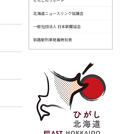
せんしんサポート
北海道ニュースリンク協議会
一般社団法人 日本新聞協会
釧路駅列車発着時刻表