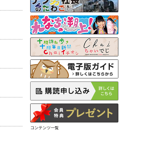
コンテンツ一覧