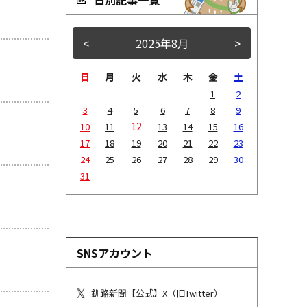
<
2025年8月
>
日
月
火
水
木
金
土
1
2
3
4
5
6
7
8
9
12
10
11
13
14
15
16
17
18
19
20
21
22
23
24
25
26
27
28
29
30
31
SNSアカウント
釧路新聞【公式】X（旧Twitter）