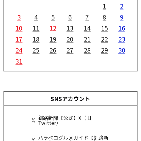
1
2
3
4
5
6
7
8
9
10
11
12
13
14
15
16
17
18
19
20
21
22
23
24
25
26
27
28
29
30
31
SNSアカウント
釧路新聞【公式】X（旧
Twitter）
ハラペコグルメガイド【釧路新