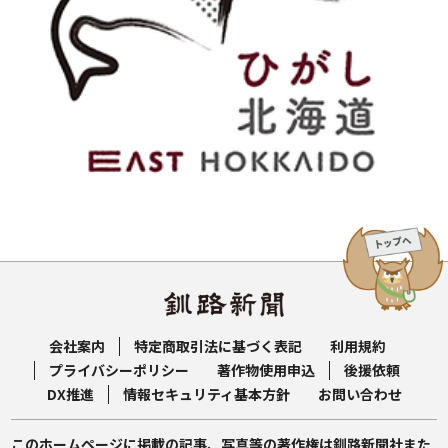
会社案内
特定商取引法に基づく表記
利用規約
プライバシーポリシー
著作物使用申込
後援依頼
DX推進
情報セキュリティ基本方針
お問い合わせ
このホームページに掲載の記事、写真等の著作権は釧路新聞社また