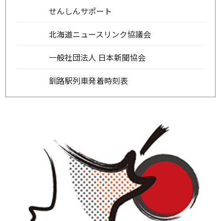
せんしんサポート
北海道ニュースリンク協議会
一般社団法人 日本新聞協会
釧路駅列車発着時刻表