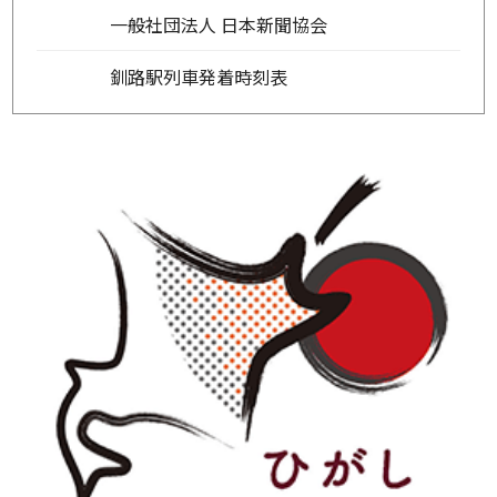
一般社団法人 日本新聞協会
釧路駅列車発着時刻表