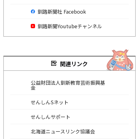
釧路新聞社 Facebook
釧路新聞Youtubeチャンネル
関連リンク
公益財団法人釧新教育芸術振興基
金
せんしんSネット
せんしんサポート
北海道ニュースリンク協議会