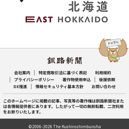
会社案内
特定商取引法に基づく表記
利用規約
プライバシーポリシー
著作物使用申込
後援依頼
DX推進
情報セキュリティ基本方針
お問い合わせ
このホームページに掲載の記事、写真等の著作権は釧路新聞社また
は各情報提供者にあります。したがって一切の無断転載、二次利用
をお断りいたします。
©2006-2026 The Kushiroshimbunsha