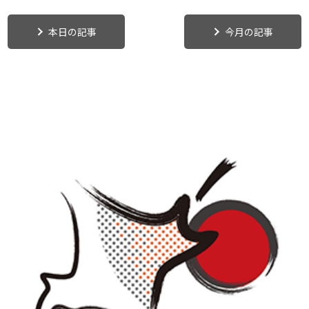
本日の記事
今月の記事