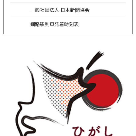
一般社団法人 日本新聞協会
釧路駅列車発着時刻表