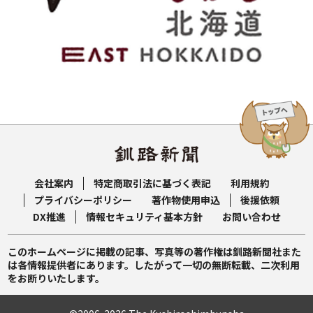
会社案内
特定商取引法に基づく表記
利用規約
プライバシーポリシー
著作物使用申込
後援依頼
DX推進
情報セキュリティ基本方針
お問い合わせ
このホームページに掲載の記事、写真等の著作権は釧路新聞社また
は各情報提供者にあります。したがって一切の無断転載、二次利用
をお断りいたします。