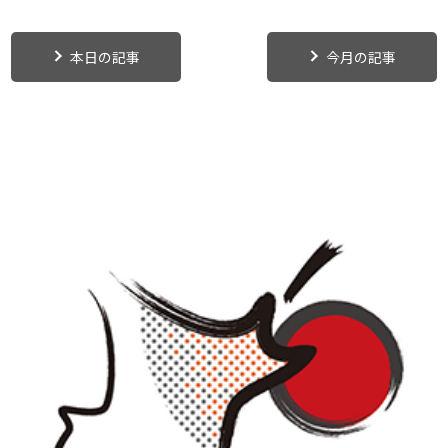
本日の記事
今月の記事