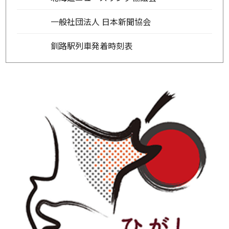
一般社団法人 日本新聞協会
釧路駅列車発着時刻表