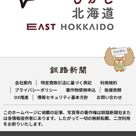
会社案内
特定商取引法に基づく表記
利用規約
プライバシーポリシー
著作物使用申込
後援依頼
DX推進
情報セキュリティ基本方針
お問い合わせ
このホームページに掲載の記事、写真等の著作権は釧路新聞社また
は各情報提供者にあります。したがって一切の無断転載、二次利用
をお断りいたします。